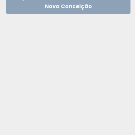
Nova Conceição