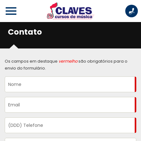
Contato
Os campos em destaque
vermelho
são obrigatórios para o
envio do formulário.