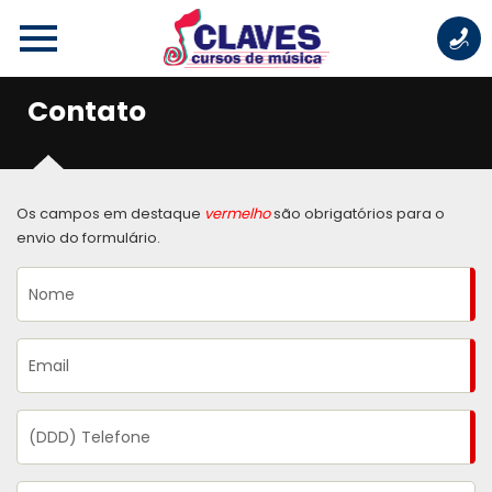
Contato
Os campos em destaque
vermelho
são obrigatórios para o
envio do formulário.