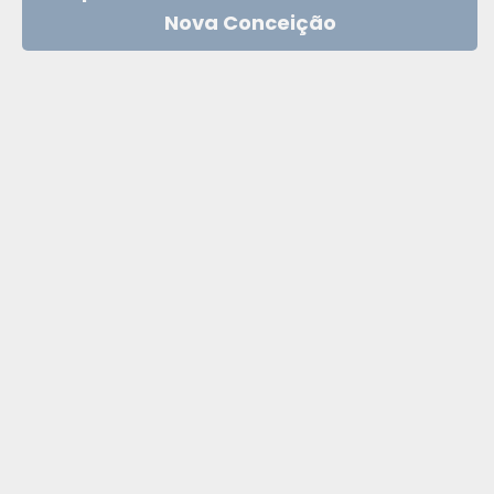
Nova Conceição